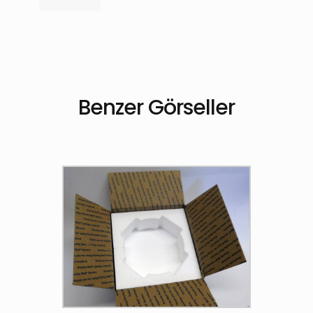
Benzer Görseller